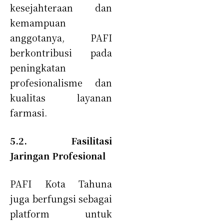
kesejahteraan dan
kemampuan
anggotanya, PAFI
berkontribusi pada
peningkatan
profesionalisme dan
kualitas layanan
farmasi.
5.2. Fasilitasi
Jaringan Profesional
PAFI Kota Tahuna
juga berfungsi sebagai
platform untuk