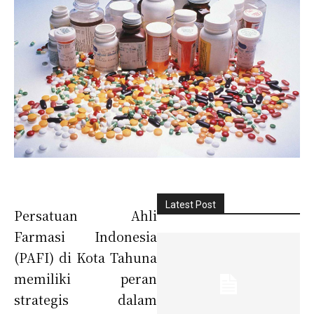
Latest Post
Persatuan Ahli
Farmasi Indonesia
(PAFI) di Kota Tahuna
memiliki peran
strategis dalam