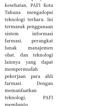
kesehatan, PAFI Kota
Tahuna mengadopsi
teknologi terbaru. Ini
termasuk penggunaan
sistem informasi
farmasi, perangkat
lunak manajemen
obat, dan teknologi
lainnya yang dapat
mempermudah
pekerjaan para ahli
farmasi. Dengan
memanfaatkan
teknologi, PAFI
membantu