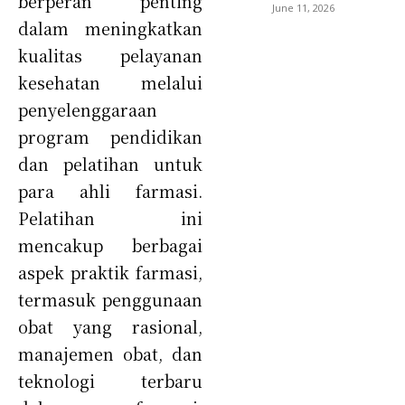
berperan penting
June 11, 2026
dalam meningkatkan
kualitas pelayanan
kesehatan melalui
penyelenggaraan
program pendidikan
dan pelatihan untuk
para ahli farmasi.
Pelatihan ini
mencakup berbagai
aspek praktik farmasi,
termasuk penggunaan
obat yang rasional,
manajemen obat, dan
teknologi terbaru