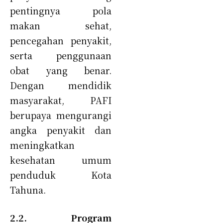
pentingnya pola
makan sehat,
pencegahan penyakit,
serta penggunaan
obat yang benar.
Dengan mendidik
masyarakat, PAFI
berupaya mengurangi
angka penyakit dan
meningkatkan
kesehatan umum
penduduk Kota
Tahuna.
2.2. Program