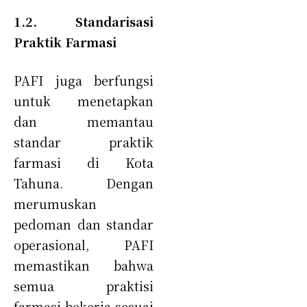
1.2. Standarisasi
Praktik Farmasi
PAFI juga berfungsi
untuk menetapkan
dan memantau
standar praktik
farmasi di Kota
Tahuna. Dengan
merumuskan
pedoman dan standar
operasional, PAFI
memastikan bahwa
semua praktisi
farmasi bekerja sesuai