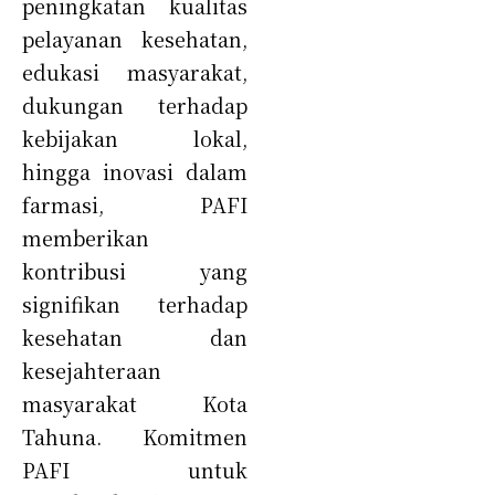
peningkatan kualitas
pelayanan kesehatan,
edukasi masyarakat,
dukungan terhadap
kebijakan lokal,
hingga inovasi dalam
farmasi, PAFI
memberikan
kontribusi yang
signifikan terhadap
kesehatan dan
kesejahteraan
masyarakat Kota
Tahuna. Komitmen
PAFI untuk