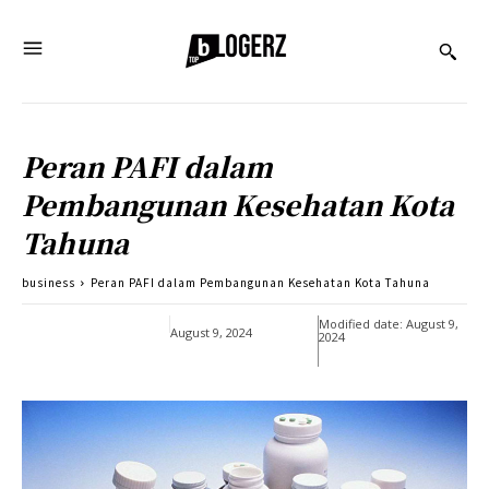
Peran PAFI dalam
Pembangunan Kesehatan Kota
Tahuna
business
Peran PAFI dalam Pembangunan Kesehatan Kota Tahuna
Modified date:
August 9,
August 9, 2024
2024