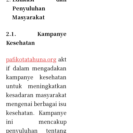
Penyuluhan
Masyarakat
2.1. Kampanye
Kesehatan
pafikotatahuna.org
akt
if dalam mengadakan
kampanye kesehatan
untuk meningkatkan
kesadaran masyarakat
mengenai berbagai isu
kesehatan. Kampanye
ini mencakup
penyuluhan tentang