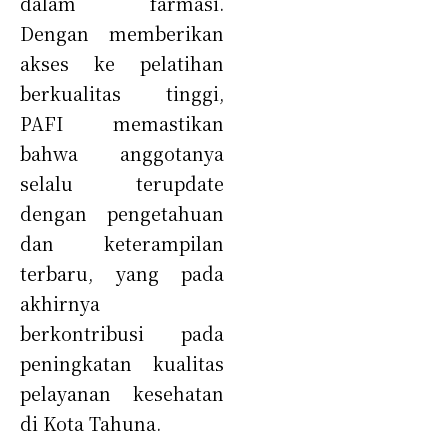
dalam farmasi.
Dengan memberikan
akses ke pelatihan
berkualitas tinggi,
PAFI memastikan
bahwa anggotanya
selalu terupdate
dengan pengetahuan
dan keterampilan
terbaru, yang pada
akhirnya
berkontribusi pada
peningkatan kualitas
pelayanan kesehatan
di Kota Tahuna.