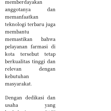
memberdayakan
anggotanya dan
memanfaatkan
teknologi terbaru juga
membantu
memastikan bahwa
pelayanan farmasi di
kota tersebut tetap
berkualitas tinggi dan
relevan dengan
kebutuhan
masyarakat.
Dengan dedikasi dan
usaha yang