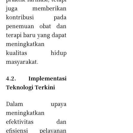
juga memberikan
kontribusi pada
penemuan obat dan
terapi baru yang dapat
meningkatkan
kualitas hidup
masyarakat.
4.2. Implementasi
Teknologi Terkini
Dalam upaya
meningkatkan
efektivitas dan
efisiensi pelayanan