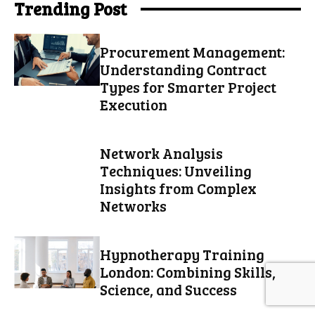
Trending Post
Procurement Management:
Understanding Contract
Types for Smarter Project
Execution
Network Analysis
Techniques: Unveiling
Insights from Complex
Networks
Hypnotherapy Training
London: Combining Skills,
Science, and Success