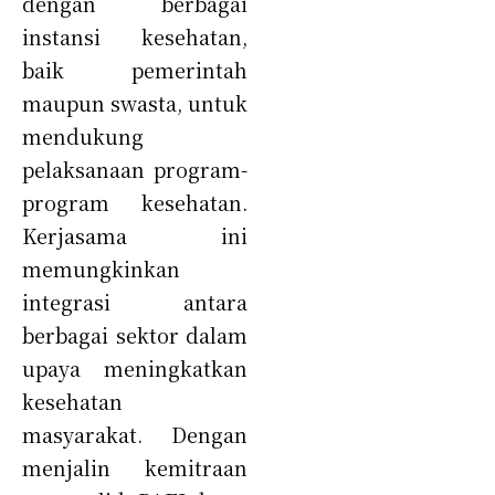
dengan berbagai
instansi kesehatan,
baik pemerintah
maupun swasta, untuk
mendukung
pelaksanaan program-
program kesehatan.
Kerjasama ini
memungkinkan
integrasi antara
berbagai sektor dalam
upaya meningkatkan
kesehatan
masyarakat. Dengan
menjalin kemitraan