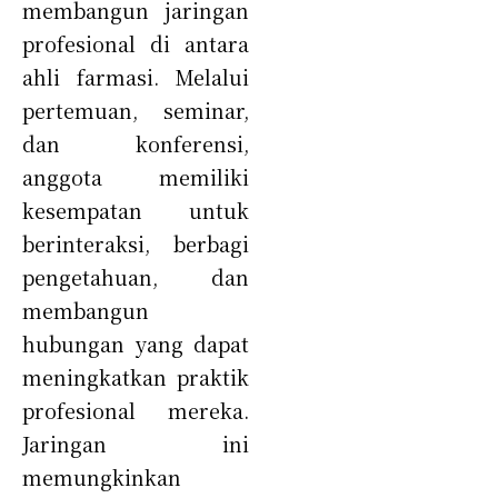
membangun jaringan
profesional di antara
ahli farmasi. Melalui
pertemuan, seminar,
dan konferensi,
anggota memiliki
kesempatan untuk
berinteraksi, berbagi
pengetahuan, dan
membangun
hubungan yang dapat
meningkatkan praktik
profesional mereka.
Jaringan ini
memungkinkan