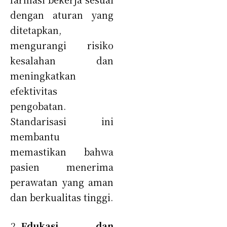
dengan aturan yang
ditetapkan,
mengurangi risiko
kesalahan dan
meningkatkan
efektivitas
pengobatan.
Standarisasi ini
membantu
memastikan bahwa
pasien menerima
perawatan yang aman
dan berkualitas tinggi.
Edukasi dan