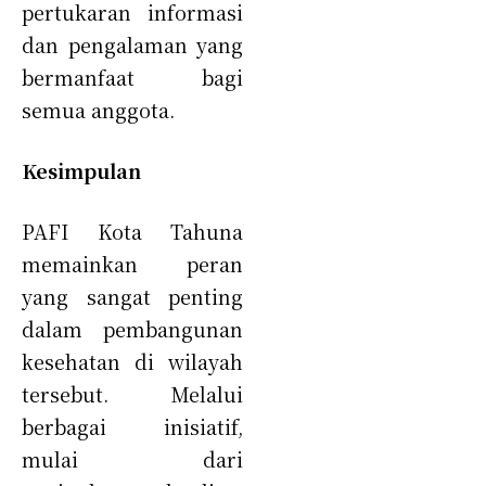
pertukaran informasi
dan pengalaman yang
bermanfaat bagi
semua anggota.
Kesimpulan
PAFI Kota Tahuna
memainkan peran
yang sangat penting
dalam pembangunan
kesehatan di wilayah
tersebut. Melalui
berbagai inisiatif,
mulai dari