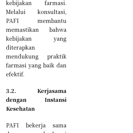
kebijakan farmasi.
Melalui konsultasi,
PAFI membantu
memastikan bahwa
kebijakan yang
diterapkan
mendukung praktik
farmasi yang baik dan
efektif.
3.2. Kerjasama
dengan Instansi
Kesehatan
PAFI bekerja sama