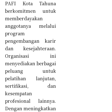
PAFI Kota Tahuna
berkomitmen untuk
memberdayakan
anggotanya melalui
program
pengembangan karir
dan kesejahteraan.
Organisasi ini
menyediakan berbagai
peluang untuk
pelatihan lanjutan,
sertifikasi, dan
kesempatan
profesional lainnya.
Dengan meningkatkan