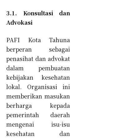
3.1. Konsultasi dan
Advokasi
PAFI Kota Tahuna
berperan sebagai
penasihat dan advokat
dalam pembuatan
kebijakan kesehatan
lokal. Organisasi ini
memberikan masukan
berharga kepada
pemerintah daerah
mengenai isu-isu
kesehatan dan