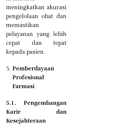
meningkatkan akurasi
pengelolaan obat dan
memastikan
pelayanan yang lebih
cepat dan tepat
kepada pasien.
Pemberdayaan
Profesional
Farmasi
5.1. Pengembangan
Karir dan
Kesejahteraan