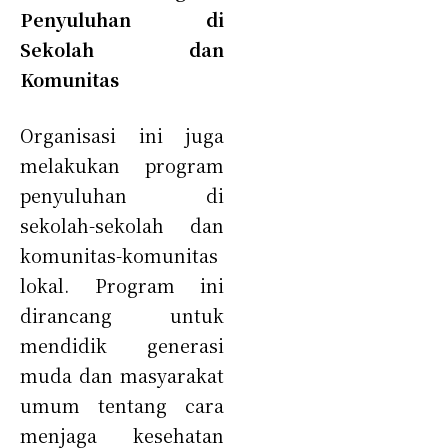
Penyuluhan di
Sekolah dan
Komunitas
Organisasi ini juga
melakukan program
penyuluhan di
sekolah-sekolah dan
komunitas-komunitas
lokal. Program ini
dirancang untuk
mendidik generasi
muda dan masyarakat
umum tentang cara
menjaga kesehatan