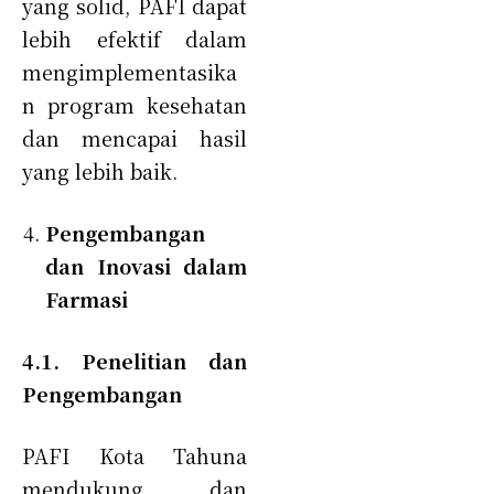
yang solid, PAFI dapat
lebih efektif dalam
mengimplementasika
n program kesehatan
dan mencapai hasil
yang lebih baik.
Pengembangan
dan Inovasi dalam
Farmasi
4.1. Penelitian dan
Pengembangan
PAFI Kota Tahuna
mendukung dan