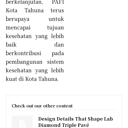
berkelanjutan, PAFI
Kota Tahuna terus
berupaya untuk
mencapai tujuan
kesehatan yang lebih
baik dan
berkontribusi pada
pembangunan sistem
kesehatan yang lebih
kuat di Kota Tahuna.
Check out our other content
Design Details That Shape Lab
Diamond Triple Pavé