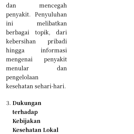
dan mencegah
penyakit. Penyuluhan
ini melibatkan
berbagai topik, dari
kebersihan pribadi
hingga informasi
mengenai penyakit
menular dan
pengelolaan
kesehatan sehari-hari.
Dukungan
terhadap
Kebijakan
Kesehatan Lokal