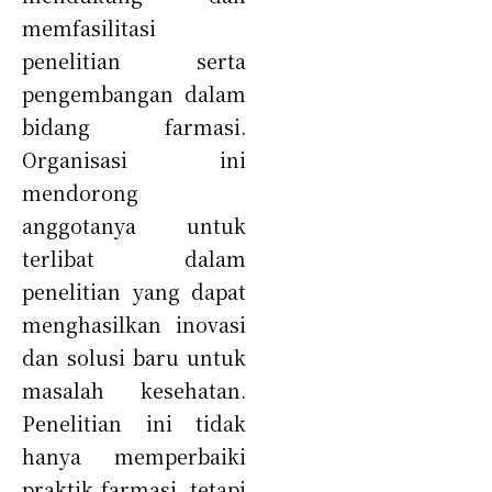
memfasilitasi
penelitian serta
pengembangan dalam
bidang farmasi.
Organisasi ini
mendorong
anggotanya untuk
terlibat dalam
penelitian yang dapat
menghasilkan inovasi
dan solusi baru untuk
masalah kesehatan.
Penelitian ini tidak
hanya memperbaiki
praktik farmasi, tetapi